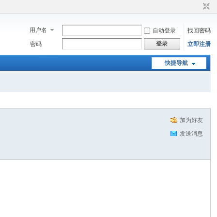
用户名
自动登录
找回密码
登录
密码
立即注册
快捷导航
加为好友
发送消息