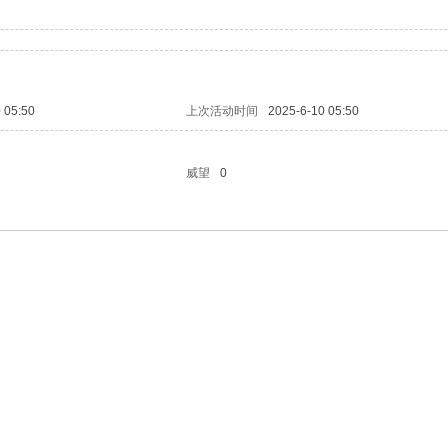
 05:50
上次活动时间
2025-6-10 05:50
威望
0