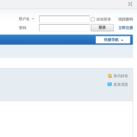
用户名
自动登录
找回密码
登录
密码
立即注册
快捷导航
加为好友
发送消息