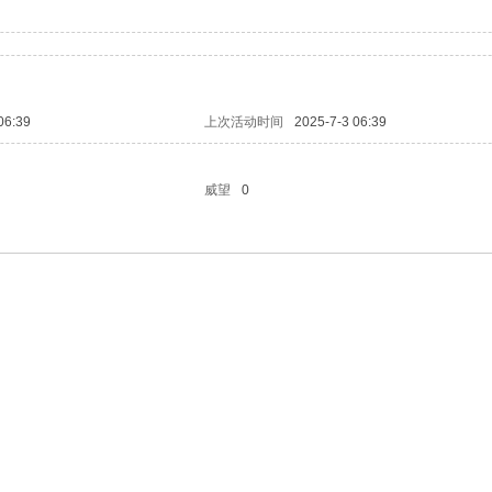
06:39
上次活动时间
2025-7-3 06:39
威望
0