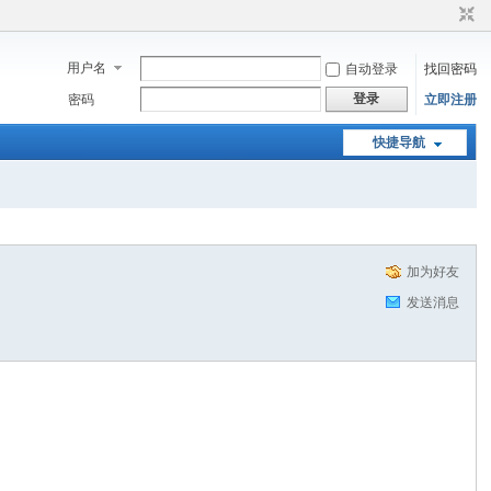
用户名
自动登录
找回密码
登录
密码
立即注册
快捷导航
加为好友
发送消息