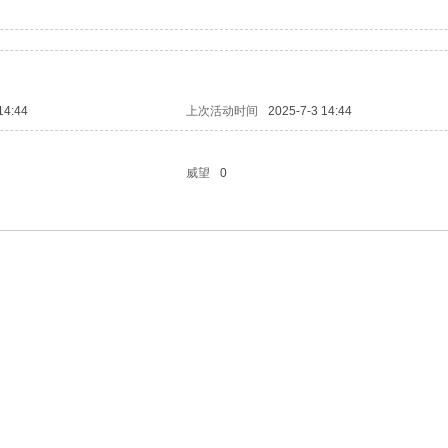
14:44
上次活动时间
2025-7-3 14:44
威望
0