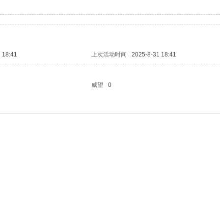
 18:41
上次活动时间
2025-8-31 18:41
威望
0