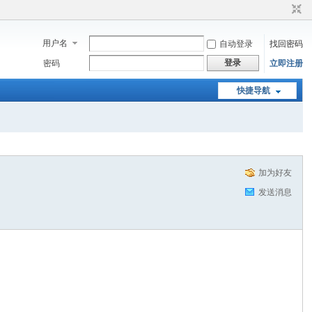
用户名
自动登录
找回密码
登录
密码
立即注册
快捷导航
加为好友
发送消息