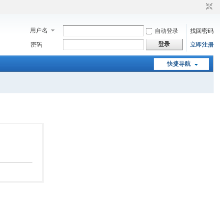
用户名
自动登录
找回密码
登录
密码
立即注册
快捷导航