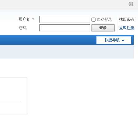
用户名
自动登录
找回密码
登录
密码
立即注册
快捷导航