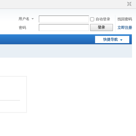
用户名
自动登录
找回密码
登录
密码
立即注册
快捷导航