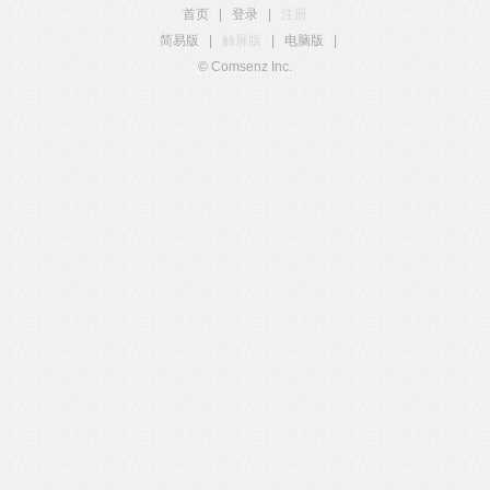
首页
|
登录
|
注册
简易版
|
触屏版
|
电脑版
|
© Comsenz Inc.