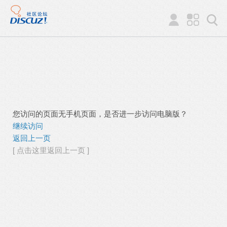
您访问的页面无手机页面，是否进一步访问电脑版？
继续访问
返回上一页
[ 点击这里返回上一页 ]