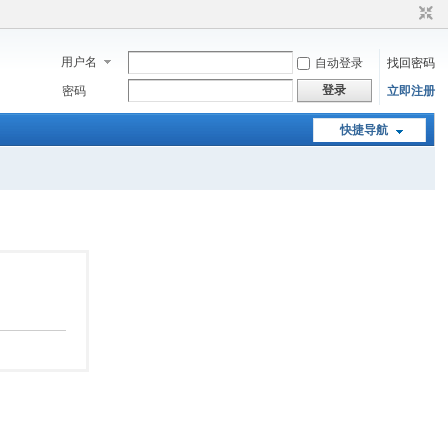
用户名
自动登录
找回密码
登录
密码
立即注册
快捷导航