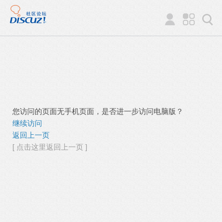
您访问的页面无手机页面，是否进一步访问电脑版？
继续访问
返回上一页
[ 点击这里返回上一页 ]