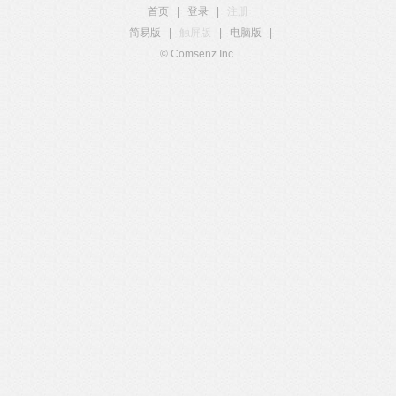
首页
|
登录
|
注册
简易版
|
触屏版
|
电脑版
|
© Comsenz Inc.