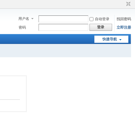
用户名
自动登录
找回密码
登录
密码
立即注册
快捷导航