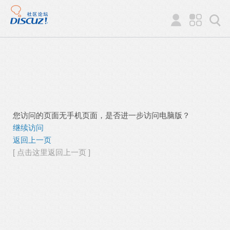
您访问的页面无手机页面，是否进一步访问电脑版？
继续访问
返回上一页
[ 点击这里返回上一页 ]