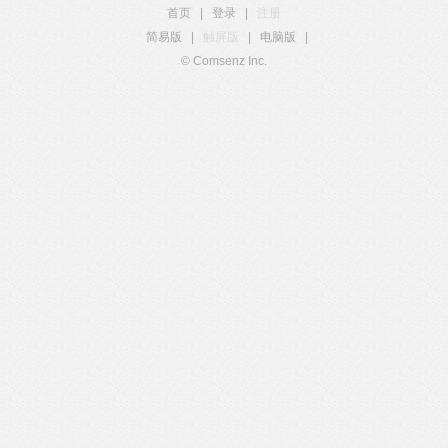
首页
|
登录
|
注册
简易版
|
触屏版
|
电脑版
|
© Comsenz Inc.