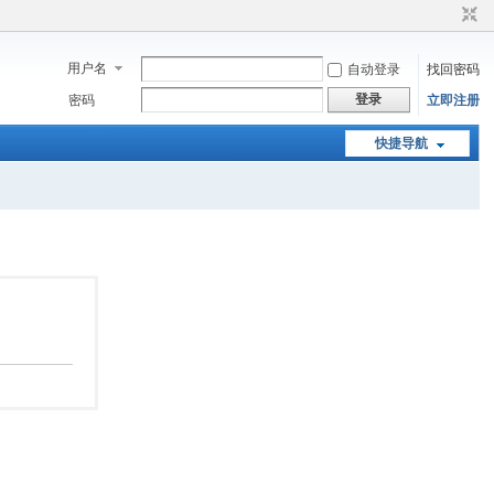
用户名
自动登录
找回密码
登录
密码
立即注册
快捷导航