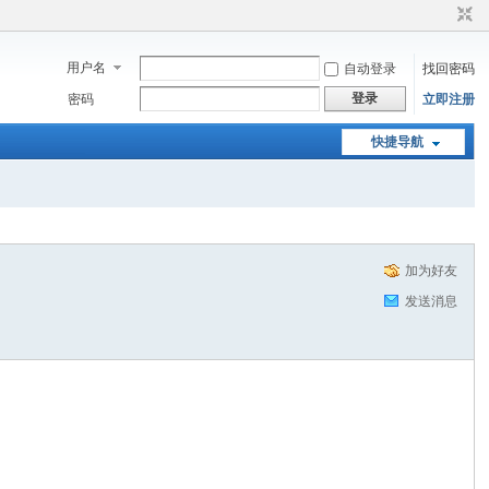
用户名
自动登录
找回密码
登录
密码
立即注册
快捷导航
加为好友
发送消息