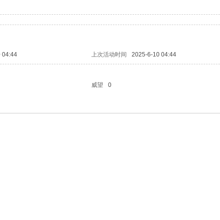
 04:44
上次活动时间
2025-6-10 04:44
威望
0