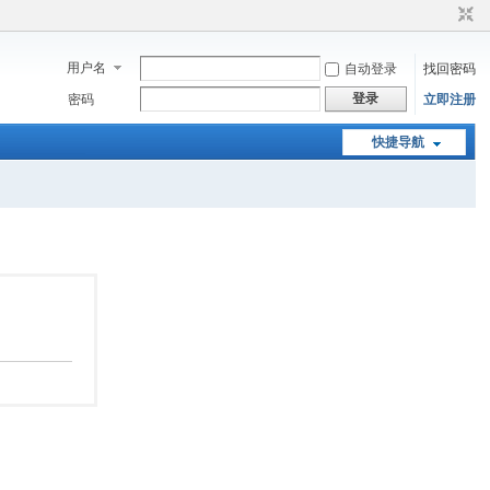
用户名
自动登录
找回密码
登录
密码
立即注册
快捷导航