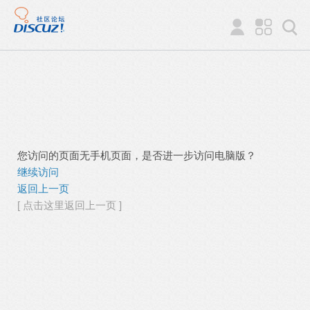
您访问的页面无手机页面，是否进一步访问电脑版？
继续访问
返回上一页
[ 点击这里返回上一页 ]