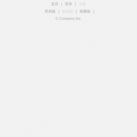
首页
|
登录
|
注册
简易版
|
触屏版
|
电脑版
|
© Comsenz Inc.