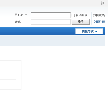
用户名
自动登录
找回密码
登录
密码
立即注册
快捷导航