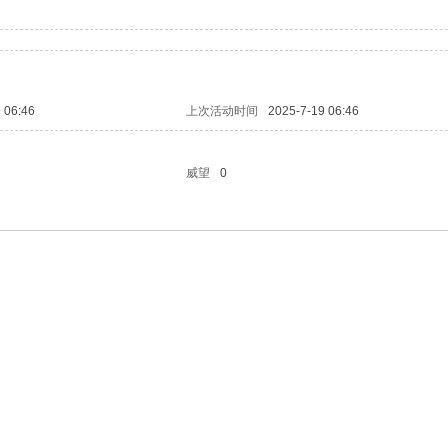
 06:46
上次活动时间
2025-7-19 06:46
威望
0