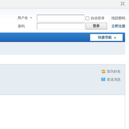
用户名
自动登录
找回密码
登录
密码
立即注册
快捷导航
加为好友
发送消息