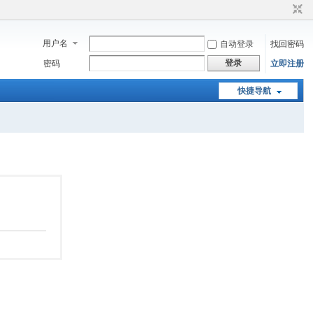
用户名
自动登录
找回密码
登录
密码
立即注册
快捷导航