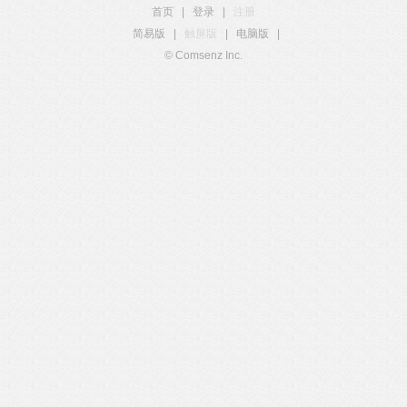
首页
|
登录
|
注册
简易版
|
触屏版
|
电脑版
|
© Comsenz Inc.