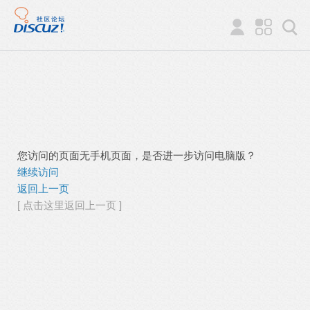
您访问的页面无手机页面，是否进一步访问电脑版？
继续访问
返回上一页
[ 点击这里返回上一页 ]