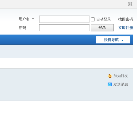
用户名
自动登录
找回密码
登录
密码
立即注册
快捷导航
加为好友
发送消息