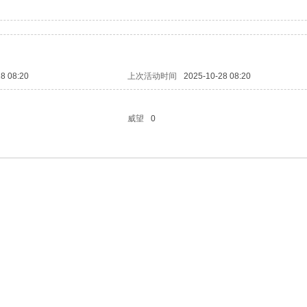
8 08:20
上次活动时间
2025-10-28 08:20
威望
0