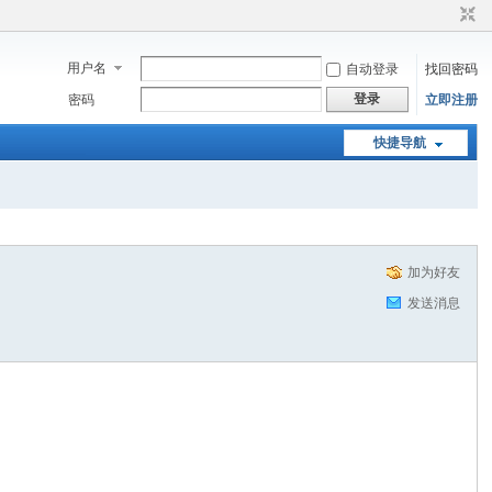
用户名
自动登录
找回密码
登录
密码
立即注册
快捷导航
加为好友
发送消息