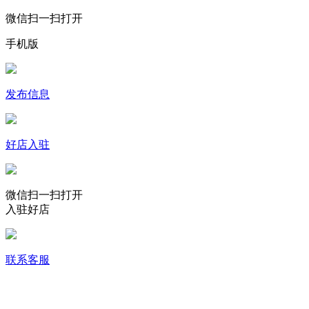
微信扫一扫打开
手机版
发布信息
好店入驻
微信扫一扫打开
入驻好店
联系客服