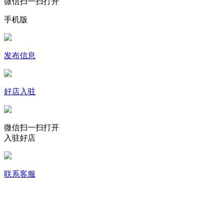
微信扫一扫打开
手机版
发布信息
好店入驻
微信扫一扫打开
入驻好店
联系客服