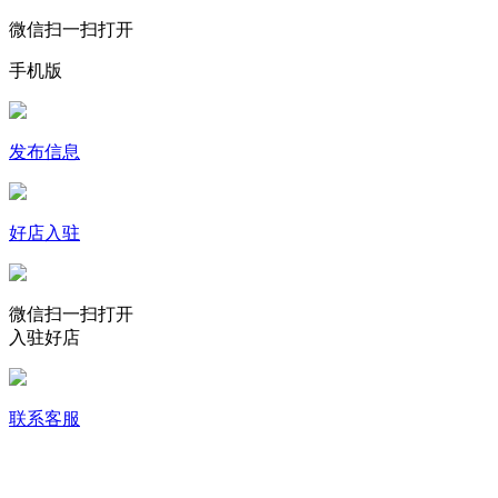
微信扫一扫打开
手机版
发布信息
好店入驻
微信扫一扫打开
入驻好店
联系客服