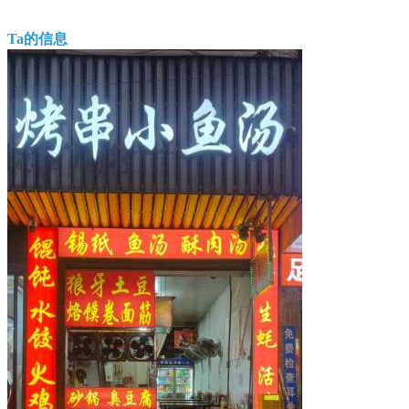
Ta的信息