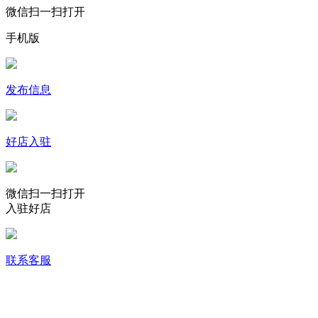
微信扫一扫打开
手机版
发布信息
好店入驻
微信扫一扫打开
入驻好店
联系客服