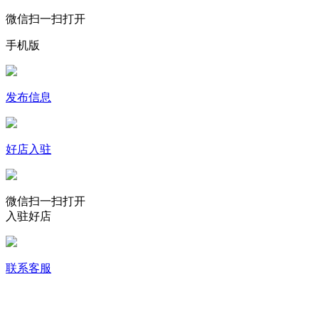
微信扫一扫打开
手机版
发布信息
好店入驻
微信扫一扫打开
入驻好店
联系客服