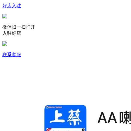
好店入驻
微信扫一扫打开
入驻好店
联系客服