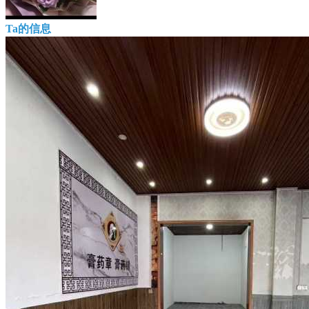
Ta的信息