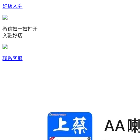
好店入驻
微信扫一扫打开
入驻好店
联系客服