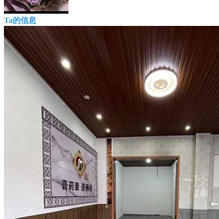
Ta的信息