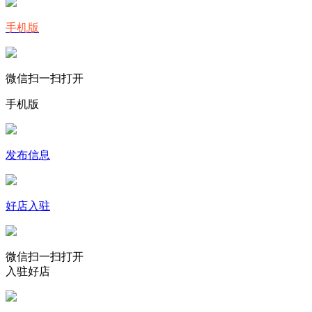
手机版
微信扫一扫打开
手机版
发布信息
好店入驻
微信扫一扫打开
入驻好店