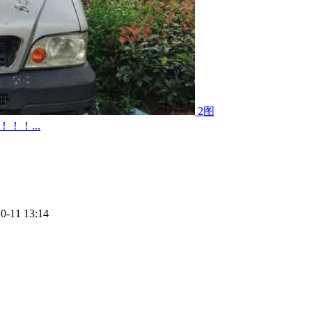
2图
！！...
0-11 13:14