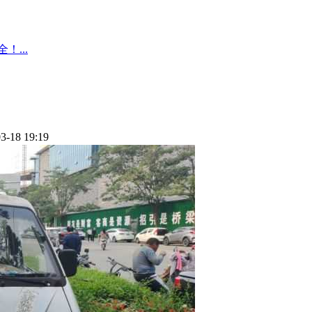
！...
3-18 19:19