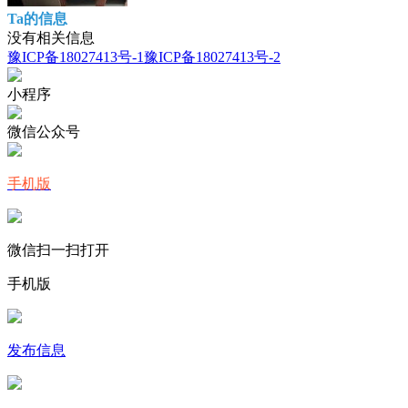
Ta的信息
没有相关信息
豫ICP备18027413号-1
豫ICP备18027413号-2
小程序
微信公众号
手机版
微信扫一扫打开
手机版
发布信息