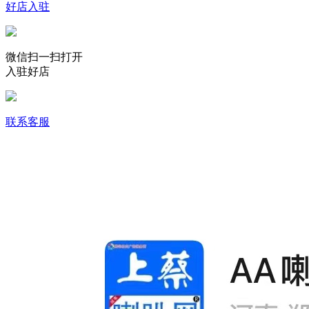
好店入驻
微信扫一扫打开
入驻好店
联系客服