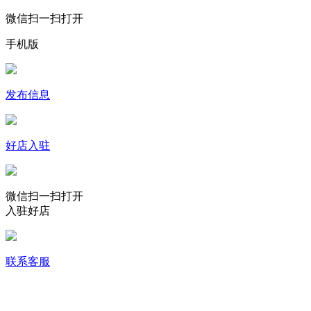
微信扫一扫打开
手机版
发布信息
好店入驻
微信扫一扫打开
入驻好店
联系客服