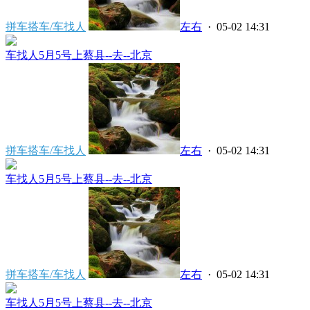
拼车搭车/车找人
左右
· 05-02 14:31
车找人5月5号上蔡县--去--北京
拼车搭车/车找人
左右
· 05-02 14:31
车找人5月5号上蔡县--去--北京
拼车搭车/车找人
左右
· 05-02 14:31
车找人5月5号上蔡县--去--北京