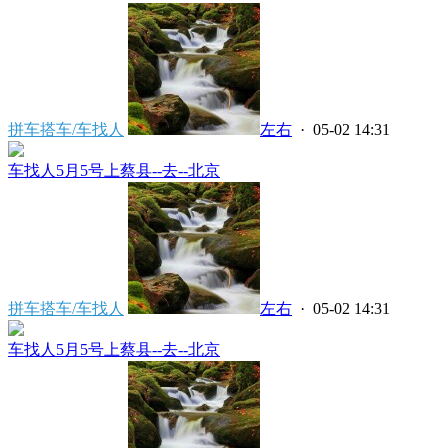
拼车搭车/车找人
左右
· 05-02 14:31
车找人5月5号上蔡县--去--北京
拼车搭车/车找人
左右
· 05-02 14:31
车找人5月5号上蔡县--去--北京