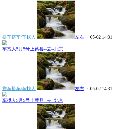
拼车搭车/车找人
左右
· 05-02 14:31
车找人5月5号上蔡县--去--北京
拼车搭车/车找人
左右
· 05-02 14:31
车找人5月5号上蔡县--去--北京