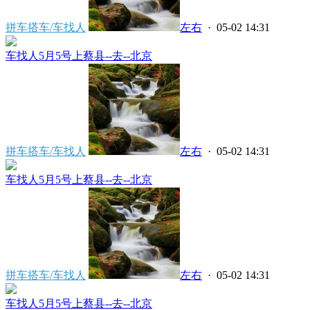
拼车搭车/车找人
左右
· 05-02 14:31
车找人5月5号上蔡县--去--北京
拼车搭车/车找人
左右
· 05-02 14:31
车找人5月5号上蔡县--去--北京
拼车搭车/车找人
左右
· 05-02 14:31
车找人5月5号上蔡县--去--北京