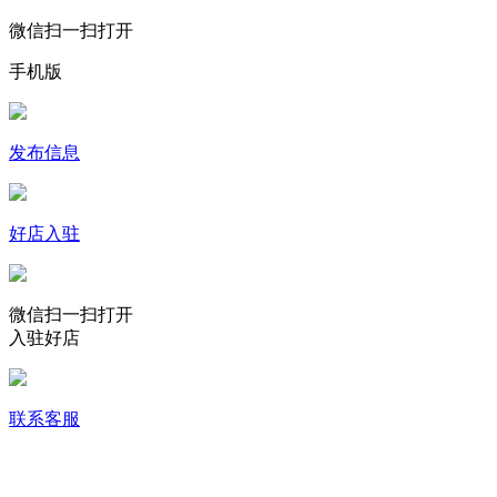
微信扫一扫打开
手机版
发布信息
好店入驻
微信扫一扫打开
入驻好店
联系客服