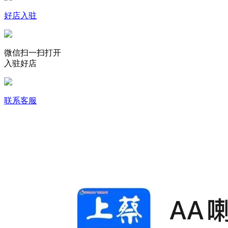
好店入驻
微信扫一扫打开
入驻好店
联系客服