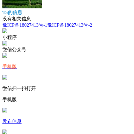
Ta的信息
没有相关信息
豫ICP备18027413号-1
豫ICP备18027413号-2
小程序
微信公众号
手机版
微信扫一扫打开
手机版
发布信息