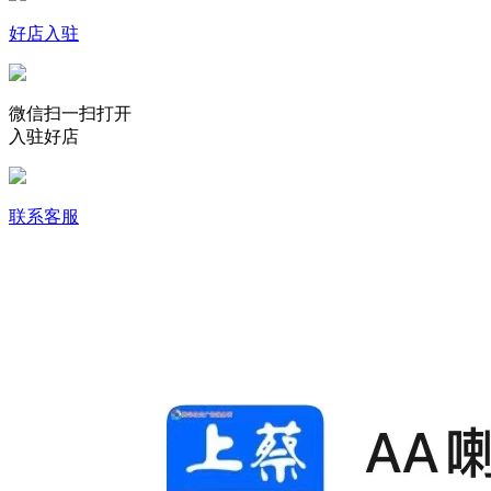
好店入驻
微信扫一扫打开
入驻好店
联系客服