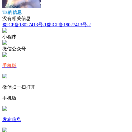
Ta的信息
没有相关信息
豫ICP备18027413号-1
豫ICP备18027413号-2
小程序
微信公众号
手机版
微信扫一扫打开
手机版
发布信息