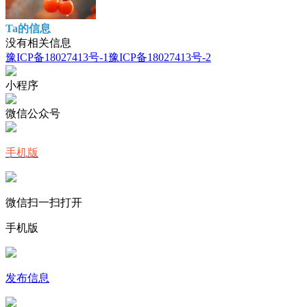
Ta的信息
没有相关信息
豫ICP备18027413号-1
豫ICP备18027413号-2
小程序
微信公众号
手机版
微信扫一扫打开
手机版
发布信息