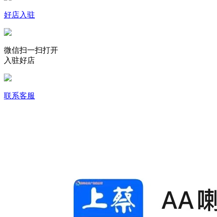
好店入驻
微信扫一扫打开
入驻好店
联系客服