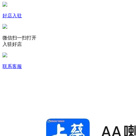
好店入驻
微信扫一扫打开
入驻好店
联系客服