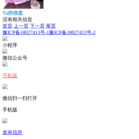
Ta的信息
没有相关信息
首页
上一页
下一页
尾页
豫ICP备18027413号-1
豫ICP备18027413号-2
小程序
微信公众号
手机版
微信扫一扫打开
手机版
发布信息