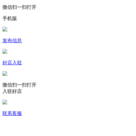
微信扫一扫打开
手机版
发布信息
好店入驻
微信扫一扫打开
入驻好店
联系客服