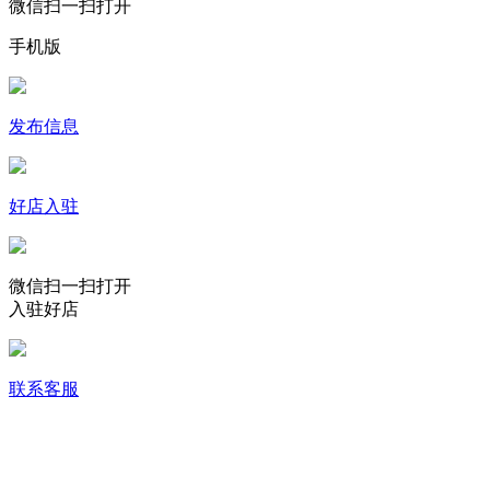
微信扫一扫打开
手机版
发布信息
好店入驻
微信扫一扫打开
入驻好店
联系客服