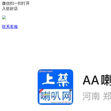
微信扫一扫打开
入驻好店
联系客服