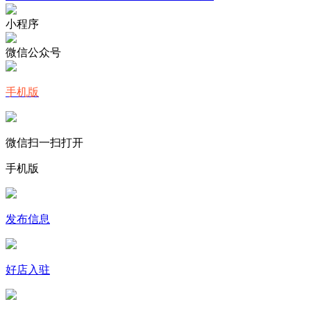
小程序
微信公众号
手机版
微信扫一扫打开
手机版
发布信息
好店入驻