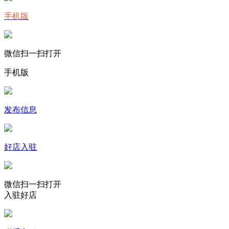
手机版
微信扫一扫打开
手机版
发布信息
好店入驻
微信扫一扫打开
入驻好店