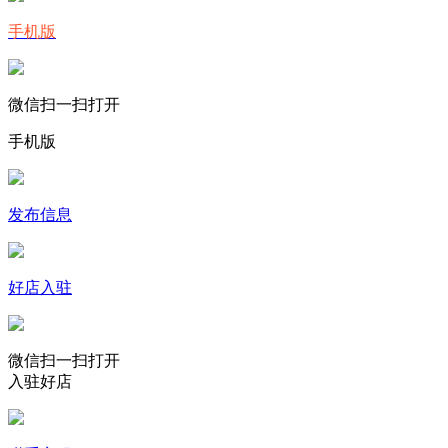
手机版
微信扫一扫打开
手机版
发布信息
好店入驻
微信扫一扫打开
入驻好店