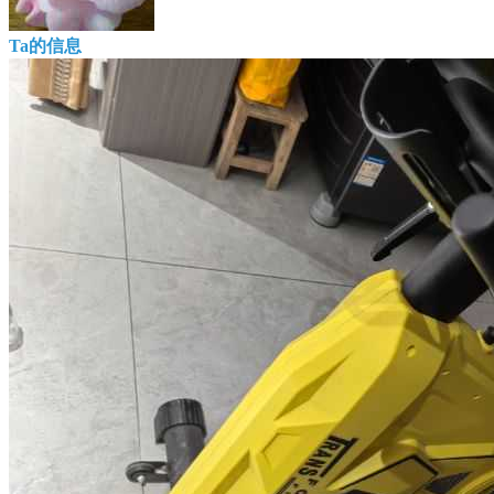
Ta的信息