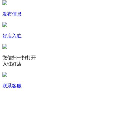
发布信息
好店入驻
微信扫一扫打开
入驻好店
联系客服