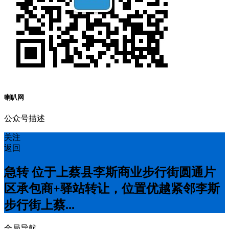
喇叭网
公众号描述
关注
返回
急转 位于上蔡县李斯商业步行街圆通片
区承包商+驿站转让，位置优越紧邻李斯
步行街上蔡...
全局导航