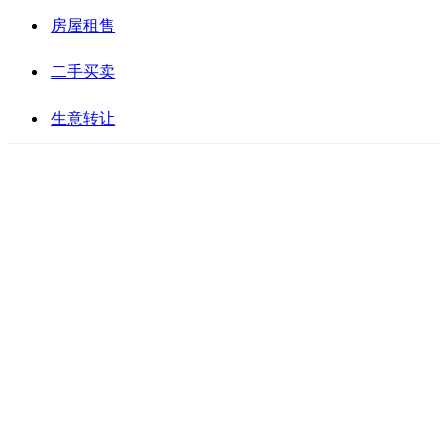
房屋租售
二手买卖
生意转让