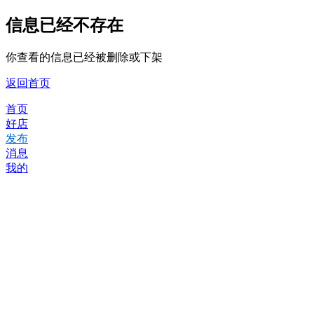
信息已经不存在
你查看的信息已经被删除或下架
返回首页
首页
好店
发布
消息
我的