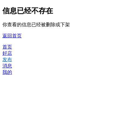
信息已经不存在
你查看的信息已经被删除或下架
返回首页
首页
好店
发布
消息
我的