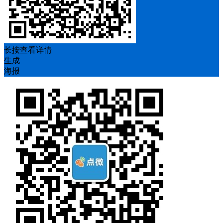
长按查看详情
生成
海报