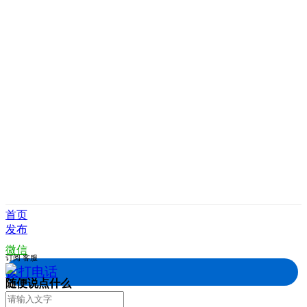
首页
发布
微信
订阅
客服
拨打电话
随便说点什么