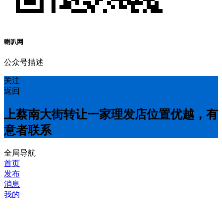
喇叭网
公众号描述
关注
返回
上蔡南大街转让一家理发店位置优越，有
意者联系
全局导航
首页
发布
消息
我的