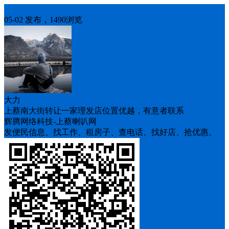
生意转让
05-02 发布，1490浏览
大力
上蔡南大街转让一家理发店位置优越，有意者联系
辉腾网络科技-上蔡喇叭网
发便民信息、找工作、租房子、查电话、找好店、抢优惠。