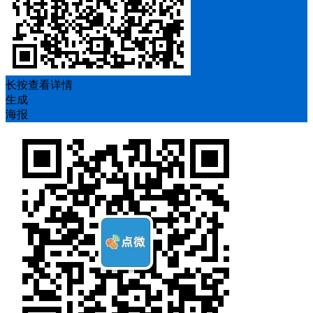
长按查看详情
生成
海报