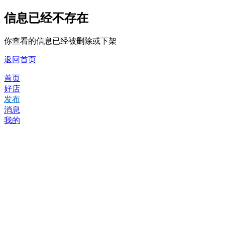
信息已经不存在
你查看的信息已经被删除或下架
返回首页
首页
好店
发布
消息
我的